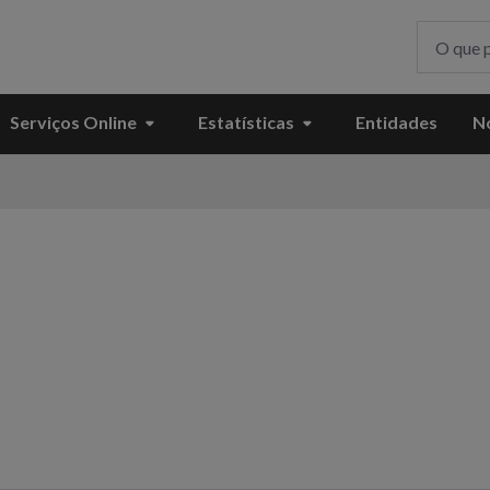
Serviços Online
Estatísticas
Entidades
No