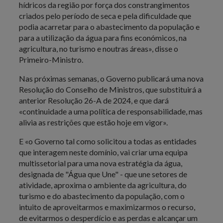
hídricos da região por força dos constrangimentos
criados pelo período de seca e pela dificuldade que
podia acarretar para o abastecimento da população e
para a utilização da água para fins económicos, na
agricultura, no turismo e noutras áreas», disse o
Primeiro-Ministro.
Nas próximas semanas, o Governo publicará uma nova
Resolução do Conselho de Ministros, que substituirá a
anterior Resolução 26-A de 2024, e que dará
«continuidade a uma política de responsabilidade, mas
alivia as restrições que estão hoje em vigor».
E «o Governo tal como solicitou a todas as entidades
que interagem neste domínio, vai criar uma equipa
multissetorial para uma nova estratégia da água,
designada de "Água que Une" - que une setores de
atividade, aproxima o ambiente da agricultura, do
turismo e do abastecimento da população, com o
intuito de aproveitarmos e maximizarmos o recurso,
de evitarmos o desperdício e as perdas e alcançar um