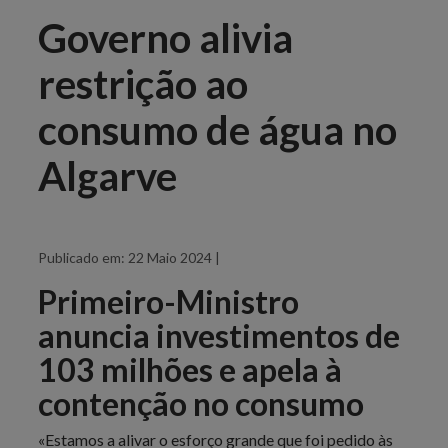
Governo alivia
restrição ao
consumo de água no
Algarve
Publicado em: 22 Maio 2024 |
Primeiro-Ministro
anuncia investimentos de
103 milhões e apela à
contenção no consumo
«Estamos a alivar o esforço grande que foi pedido às