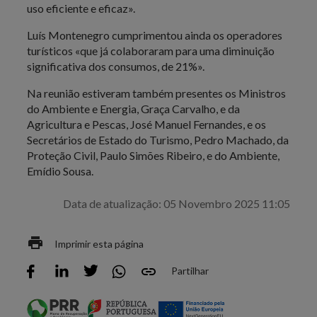
uso eficiente e eficaz».
Luís Montenegro cumprimentou ainda os operadores
turísticos «que já colaboraram para uma diminuição
significativa dos consumos, de 21%».
Na reunião estiveram também presentes os Ministros
do Ambiente e Energia, Graça Carvalho, e da
Agricultura e Pescas, José Manuel Fernandes, e os
Secretários de Estado do Turismo, Pedro Machado, da
Proteção Civil, Paulo Simões Ribeiro, e do Ambiente,
Emídio Sousa.
Data de atualização: 05 Novembro 2025 11:05
Imprimir esta página
Partilhar