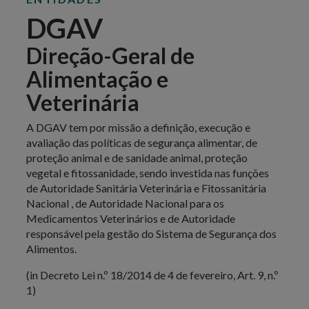
DGAV
Direção-Geral de
Alimentação e
Veterinária
A DGAV tem por missão a definição, execução e
avaliação das políticas de segurança alimentar, de
proteção animal e de sanidade animal, proteção
vegetal e fitossanidade, sendo investida nas funções
de Autoridade Sanitária Veterinária e Fitossanitária
Nacional , de Autoridade Nacional para os
Medicamentos Veterinários e de Autoridade
responsável pela gestão do Sistema de Segurança dos
Alimentos.
(in Decreto Lei n.º 18/2014 de 4 de fevereiro, Art. 9, n.º
1)