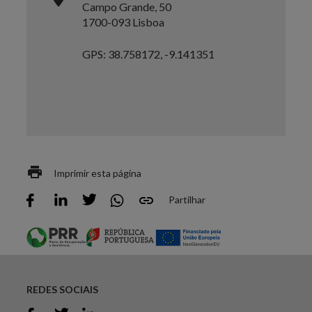
Campo Grande, 50
1700-093 Lisboa
GPS: 38.758172, -9.141351
Imprimir esta página
Partilhar
REDES SOCIAIS