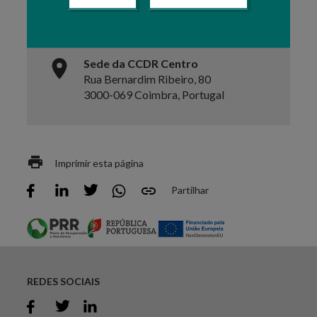
Telefone
+351 239 400 100
Sede da CCDR Centro
Rua Bernardim Ribeiro, 80
3000-069 Coimbra, Portugal
Imprimir esta página
Partilhar
REDES SOCIAIS