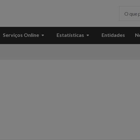
Serviços Online
Estatísticas
Entidades
No