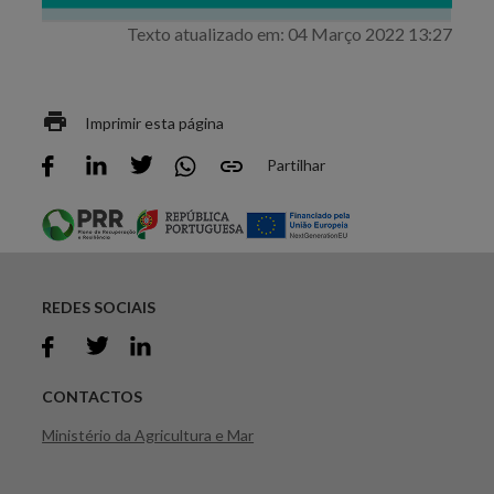
Texto atualizado em: 04 Março 2022 13:27
Imprimir esta página
Partilhar
REDES SOCIAIS
CONTACTOS
Ministério da Agricultura e Mar