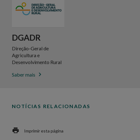
DGADR
Direção-Geral de
Agricultura e
Desenvolvimento Rural
Saber mais
NOTÍCIAS RELACIONADAS
Imprimir esta página