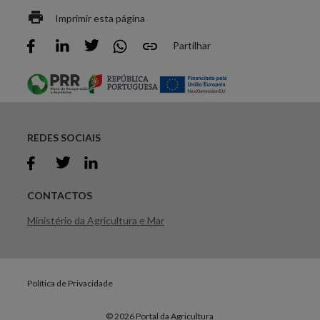
Imprimir esta página
Partilhar
REDES SOCIAIS
CONTACTOS
Ministério da Agricultura e Mar
Política de Privacidade
© 2026 Portal da Agricultura