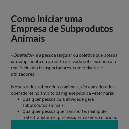
Como iniciar uma
Empresa de Subprodutos
Animais
«
Operador
» é a pessoa singular ou coletiva que possua
um subproduto ou produto derivado sob seu controlo
real, incluindo transportadores, comerciantes e
utilizadores;
No setor dos subprodutos animais, são considerados
operadores no âmbito da higiene pública veterinária:
Qualquer pessoa cuja atividade gera
subprodutos animais;
Qualquer pessoa que transporte, manipule,
trate, transforme, processa, armazene, coloca no
mercado, distribui, utilize ou elimine