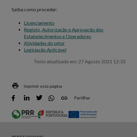
Saiba como proceder:
Licenciamento
Registo, Autorização e Aprovação dos
Estabelecimentos e Operadores
Atividades do setor
Legislação Aplicável
Texto atualizado em: 27 Agosto 2021 12:33
Imprimir esta página
Partilhar