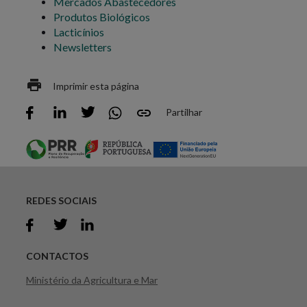
Mercados Abastecedores
Produtos Biológicos
Lacticínios
Newsletters
Imprimir esta página
Partilhar
REDES SOCIAIS
CONTACTOS
Ministério da Agricultura e Mar