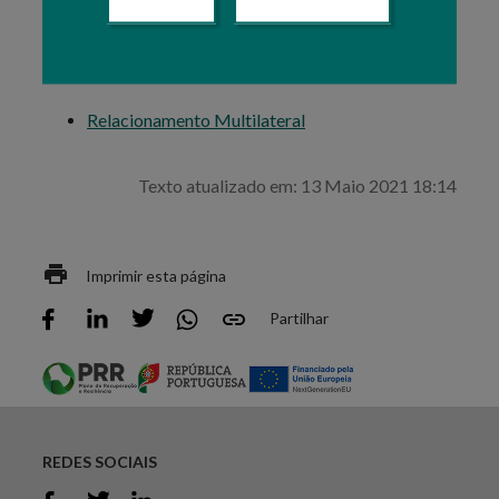
Recíprocas de Investimentos.
R
elacionamento Bilateral
Relacionamento Multilateral
Texto atualizado em: 13 Maio 2021 18:14
Imprimir esta página
Partilhar
REDES SOCIAIS