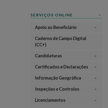
SERVIÇOS ONLINE
Apoio ao Beneficiário
Caderno de Campo Digital
(CC+)
Candidaturas
Certificados e Declarações
Informação Geográfica
Inspeções e Controlos
Licenciamentos