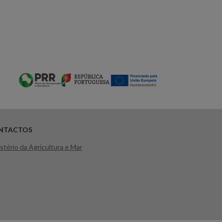
NTACTOS
stério da Agricultura e Mar