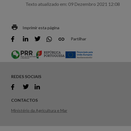
Texto atualizado em: 09 Dezembro 2021 12:08
Imprimir esta página
Partilhar
REDES SOCIAIS
CONTACTOS
Ministério da Agricultura e Mar