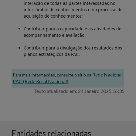
interação de todas as partes interessadas no
intercâmbio de conhecimentos e no processo de
aquisição de conhecimentos;
Contribuir para a capacidade e as atividades de
acompanhamento e avaliação;
Contribuir para a divulgação dos resultados dos
planos estratégicos da PAC.
Rede Nacional
Para mais informações, consulte o sítio da
PAC (Rede Rural Nacional)
.
Texto atualizado em: 24 Janeiro 2025 16:35
Entidades relacionadas