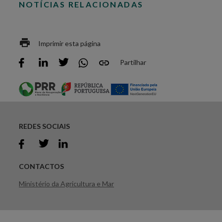
NOTÍCIAS RELACIONADAS
Imprimir esta página
Partilhar
REDES SOCIAIS
CONTACTOS
Ministério da Agricultura e Mar