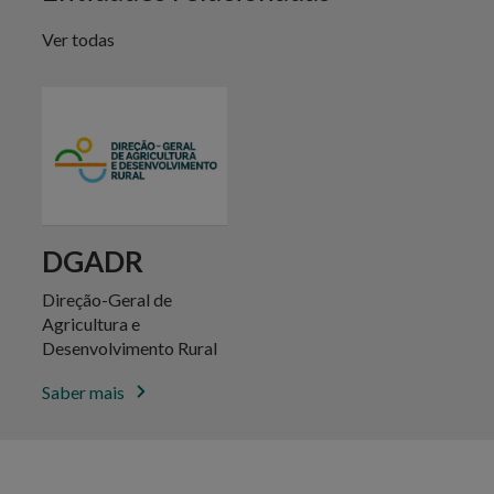
Ver todas
DGADR
Direção-Geral de
Agricultura e
Desenvolvimento Rural
Saber mais