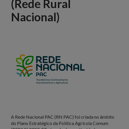
(Rede Rural
Nacional)
A Rede Nacional PAC (RN PAC) foi criada no âmbito
do Plano Estratégico da Política Agrícola Comum