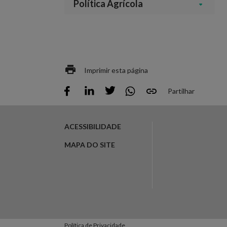
Política Agrícola
Imprimir esta página
Partilhar
ACESSIBILIDADE
MAPA DO SITE
Política de Privacidade