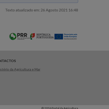
Texto atualizado em: 26 Agosto 2021 16:48
NTACTOS
stério da Agricultura e Mar
© 2026 Portal da Agricultura