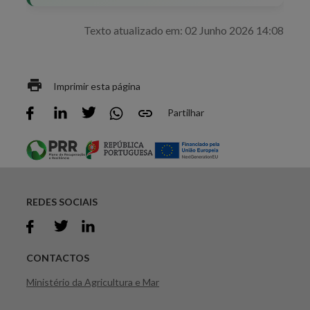
Texto atualizado em: 02 Junho 2026 14:08
Imprimir esta página
Partilhar
REDES SOCIAIS
CONTACTOS
Ministério da Agricultura e Mar