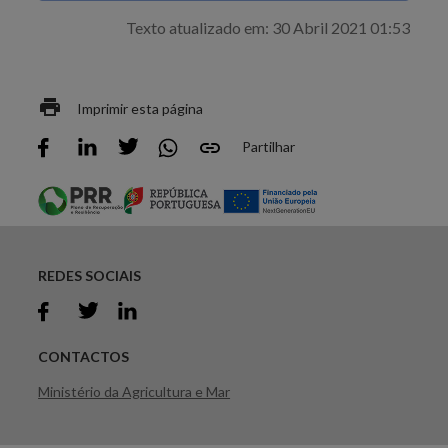
Texto atualizado em: 30 Abril 2021 01:53
Imprimir esta página
Partilhar
REDES SOCIAIS
CONTACTOS
Ministério da Agricultura e Mar