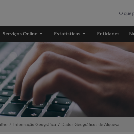
Serviços Online
Estatísticas
Entidades
No
line
Informação Geográfica
Dados Geográficos de Alqueva