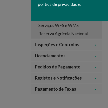
Alqueva
política de privacidade
.
Parcelário
Cartografia
Serviços WFS e WMS
Reserva Agrícola Nacional
Inspeções e Controlos
Licenciamentos
Pedidos de Pagamento
Registos e Notificações
Pagamento de Taxas