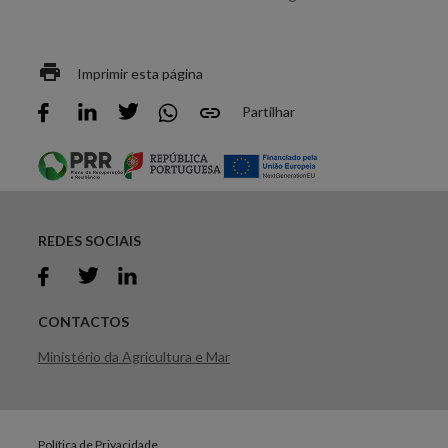
Imprimir esta página
Partilhar
REDES SOCIAIS
CONTACTOS
Ministério da Agricultura e Mar
Política de Privacidade