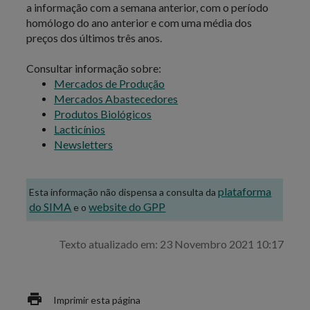
a informação com a semana anterior, com o período
homólogo do ano anterior e com uma média dos
preços dos últimos três anos.
Consultar informação sobre:
Mercados de Produção
Mercados Abastecedores
Produtos Biológicos
Lacticínios
Newsletters
plataforma
Esta informação não dispensa a consulta da
do SIMA
website do GPP
e o
Texto atualizado em: 23 Novembro 2021 10:17
Imprimir esta página