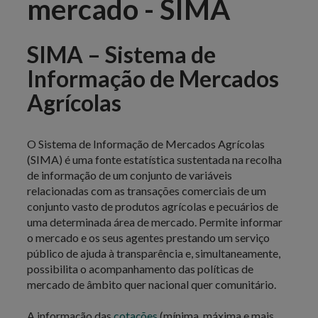
mercado - SIMA
SIMA – Sistema de
Informação de Mercados
Agrícolas
O Sistema de Informação de Mercados Agrícolas
(SIMA) é uma fonte estatística sustentada na recolha
de informação de um conjunto de variáveis
relacionadas com as transações comerciais de um
conjunto vasto de produtos agrícolas e pecuários de
uma determinada área de mercado. Permite informar
o mercado e os seus agentes prestando um serviço
público de ajuda à transparência e, simultaneamente,
possibilita o acompanhamento das políticas de
mercado de âmbito quer nacional quer comunitário.
A informação das
cotações
(mínima, máxima e mais