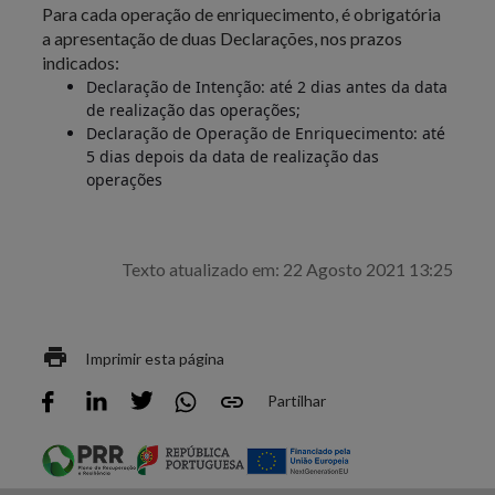
Para cada operação de enriquecimento, é obrigatória
a apresentação de duas Declarações, nos prazos
indicados:
Declaração de Intenção: até 2 dias antes da data
de realização das operações;
Declaração de Operação de Enriquecimento: até
5 dias depois da data de realização das
operações
Texto atualizado em: 22 Agosto 2021 13:25
Imprimir esta página
Partilhar