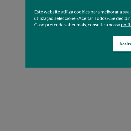
Este website utiliza cookies para melhorar a sua 
utilização seleccione «Aceitar Todos». Se decidir
Caso pretenda saber mais, consulte a nossa
polít
Aceit