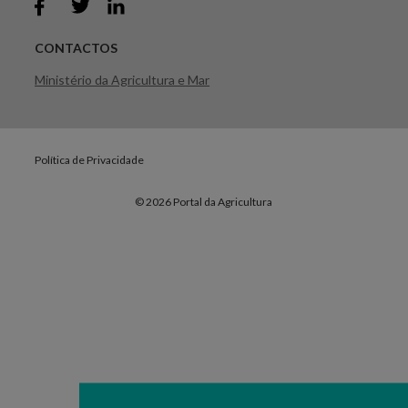
CONTACTOS
Ministério da Agricultura e Mar
Política de Privacidade
© 2026 Portal da Agricultura