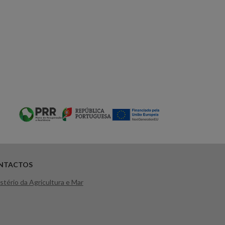
NTACTOS
stério da Agricultura e Mar