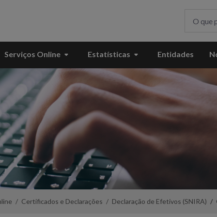
Serviços Online
Estatísticas
Entidades
No
line
Certificados e Declarações
Declaração de Efetivos (SNIRA)