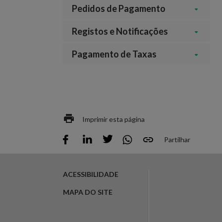
Pedidos de Pagamento
Registos e Notificações
Pagamento de Taxas
Imprimir esta página
Partilhar
ACESSIBILIDADE
MAPA DO SITE