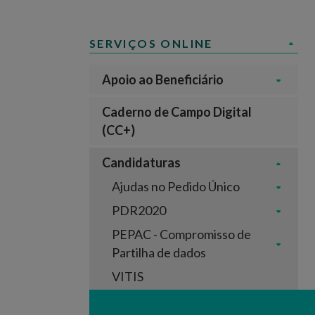
SERVIÇOS ONLINE
Apoio ao Beneficiário
Caderno de Campo Digital
(CC+)
Candidaturas
Ajudas no Pedido Único
PDR2020
PEPAC - Compromisso de
Partilha de dados
VITIS
Intervenção em Mercados