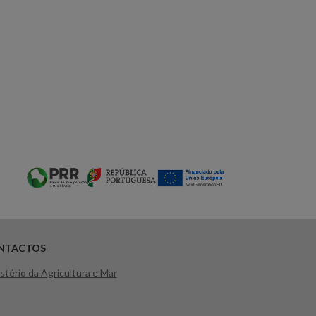
NTACTOS
stério da Agricultura e Mar