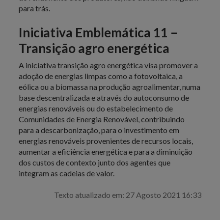
para trás.
Iniciativa Emblemática 11 –
Transição agro energética
A iniciativa transição agro energética visa promover a
adoção de energias limpas como a fotovoltaica, a
eólica ou a biomassa na produção agroalimentar, numa
base descentralizada e através do autoconsumo de
energias renováveis ou do estabelecimento de
Comunidades de Energia Renovável, contribuindo
para a descarbonização, para o investimento em
energias renováveis provenientes de recursos locais,
aumentar a eficiência energética e para a diminuição
dos custos de contexto junto dos agentes que
integram as cadeias de valor.
Texto atualizado em: 27 Agosto 2021 16:33