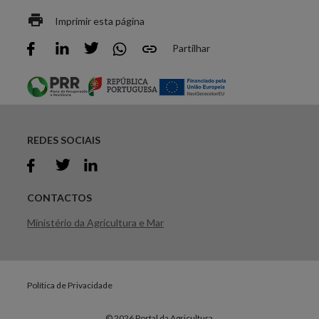
Imprimir esta página
Partilhar
REDES SOCIAIS
CONTACTOS
Ministério da Agricultura e Mar
Política de Privacidade
© 2026 Portal da Agricultura