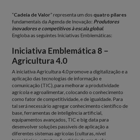
“
Cadeia de Valor
” representa um dos
quatro pilares
fundamentais da Agenda de Inovação:
Produtores
inovadores e competitivos à escala global
.
Engloba as seguintes Iniciativas Emblemáticas:
Iniciativa Emblemática 8 –
Agricultura 4.0
A iniciativa Agricultura 4.0 promove a digitalização e a
aplicação das tecnologias de informação e
comunicação (TIC), para melhorar a produtividade
agrícola e agroalimentar, colocando o conhecimento
como fator de competitividade, e de igualdade. Para
tal será necessário agregar conhecimento científico de
base, ferramentas de inteligência artificial,
equipamentos avançados, TIC e big data para
desenvolver soluções passíveis de aplicação a
diferentes sistemas agrícolas (culturas, nível