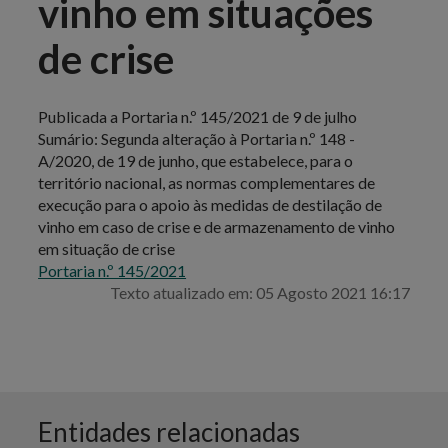
vinho em situações
de crise
Publicada a Portaria n.º 145/2021 de 9 de julho
Sumário: Segunda alteração à Portaria n.º 148 -
A/2020, de 19 de junho, que estabelece, para o
território nacional, as normas complementares de
execução para o apoio às medidas de destilação de
vinho em caso de crise e de armazenamento de vinho
em situação de crise
Portaria n.º 145/2021
Texto atualizado em: 05 Agosto 2021 16:17
Entidades relacionadas