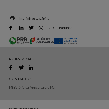
Imprimir esta página
Partilhar
REDES SOCIAIS
CONTACTOS
Ministério da Agricultura e Mar
Política de Privacidade