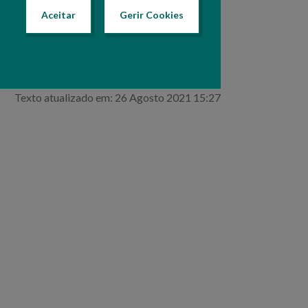
Aceitar
Gerir Cookies
Texto atualizado em: 26 Agosto 2021 15:27