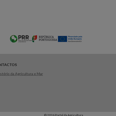
NTACTOS
stério da Agricultura e Mar
© 2026 Portal da Agricultura