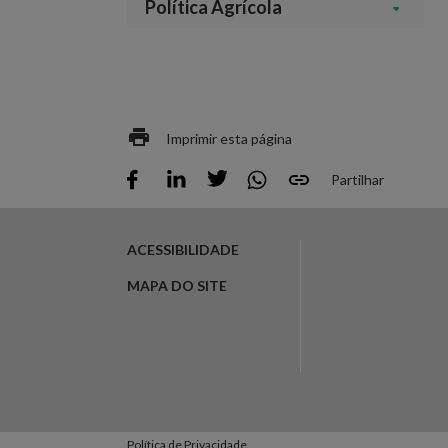
Política Agrícola
Imprimir esta página
Partilhar
ACESSIBILIDADE
MAPA DO SITE
Política de Privacidade