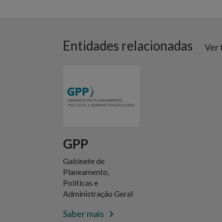
Entidades relacionadas
Ver 
GPP
Gabinete de
Planeamento,
Políticas e
Administração Geral
Saber mais