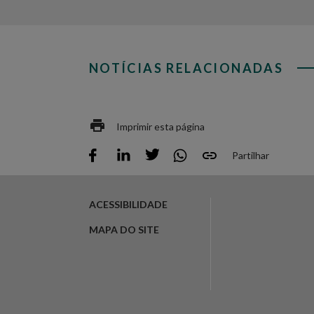
NOTÍCIAS RELACIONADAS
Imprimir esta página
Partilhar
ACESSIBILIDADE
MAPA DO SITE