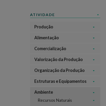
ATIVIDADE
Produção
Alimentação
Comercialização
Valorização da Produção
Organização da Produção
Estruturas e Equipamentos
Ambiente
Recursos Naturais