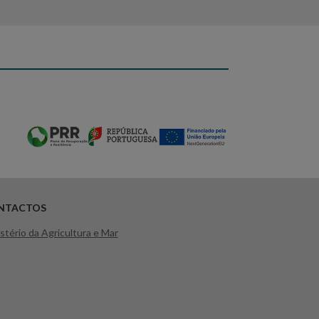
NTACTOS
stério da Agricultura e Mar