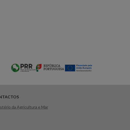
NTACTOS
stério da Agricultura e Mar