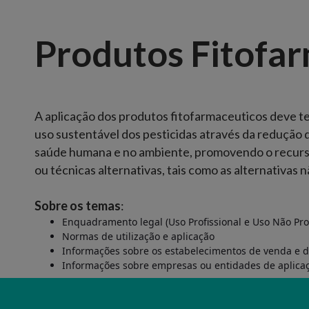
Produtos Fitofa
A aplicação dos produtos fitofarmaceuticos deve t
uso sustentável dos pesticidas através da redução do
saúde humana e no ambiente, promovendo o recurso
ou técnicas alternativas, tais como as alternativas 
Sobre os temas
:
Enquadramento legal (Uso Profissional e Uso Não Pro
Normas de utilização e aplicação
Informações sobre os estabelecimentos de venda e d
Informações sobre empresas ou entidades de aplica