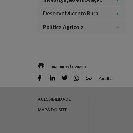
Desenvolvimento Rural
Política Agrícola
Imprimir esta página
Partilhar
ACESSIBILIDADE
MAPA DO SITE