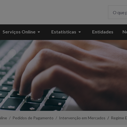
Serviços Online
Estatísticas
Entidades
No
line
Pedidos de Pagamento
Intervenção em Mercados
Regime E