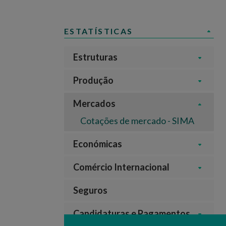
ESTATÍSTICAS
Estruturas
Produção
Mercados
Cotações de mercado - SIMA
Económicas
Comércio Internacional
Seguros
Candidaturas e Pagamentos