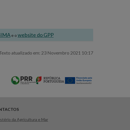
 SIMA
website do GPP
e o
Texto atualizado em: 23 Novembro 2021 10:17
NTACTOS
stério da Agricultura e Mar