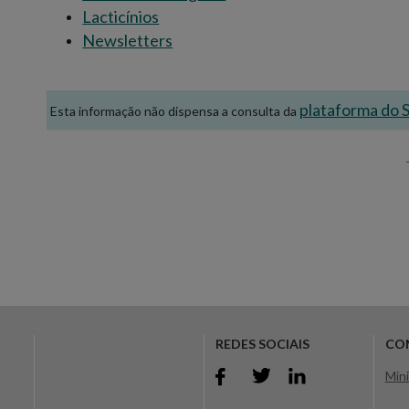
Lacticínios
Newsletters
plataforma do
Esta informação não dispensa a consulta da
REDES SOCIAIS
CO
Mini