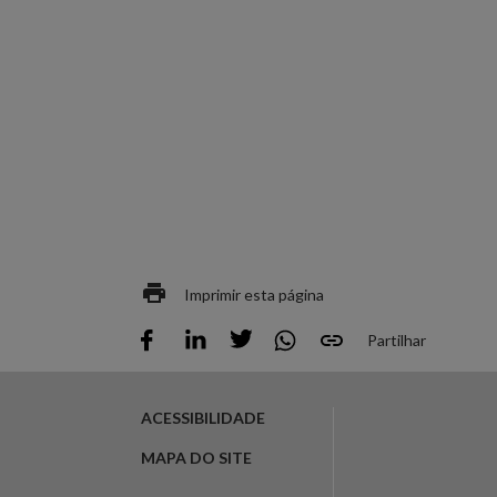
Imprimir esta página
Partilhar
ACESSIBILIDADE
MAPA DO SITE