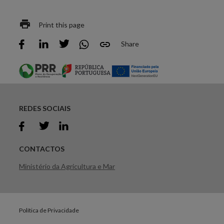
Print this page
Share
REDES SOCIAIS
CONTACTOS
Ministério da Agricultura e Mar
Política de Privacidade