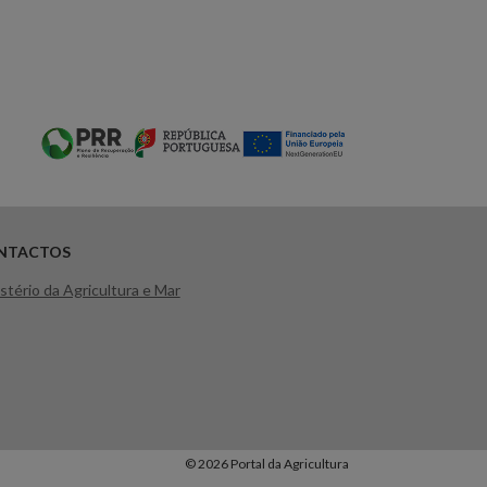
NTACTOS
stério da Agricultura e Mar
© 2026 Portal da Agricultura