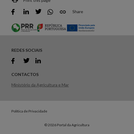
Print this page
Share
REDES SOCIAIS
CONTACTOS
Ministério da Agricultura e Mar
Política de Privacidade
© 2026 Portal da Agricultura