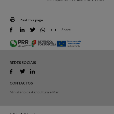
Print this page
Share
REDES SOCIAIS
CONTACTOS
Ministério da Agricultura e Mar