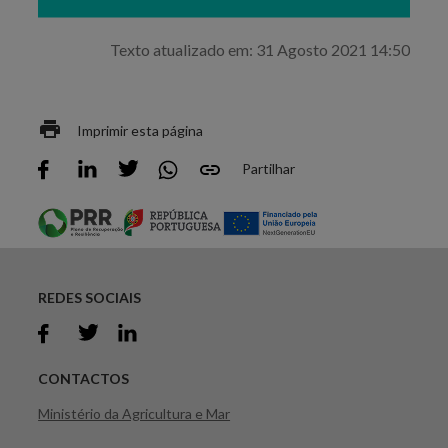
Texto atualizado em: 31 Agosto 2021 14:50
Imprimir esta página
Partilhar
REDES SOCIAIS
CONTACTOS
Ministério da Agricultura e Mar