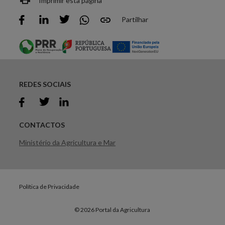
Imprimir esta página
Partilhar
REDES SOCIAIS
CONTACTOS
Ministério da Agricultura e Mar
Política de Privacidade
© 2026 Portal da Agricultura