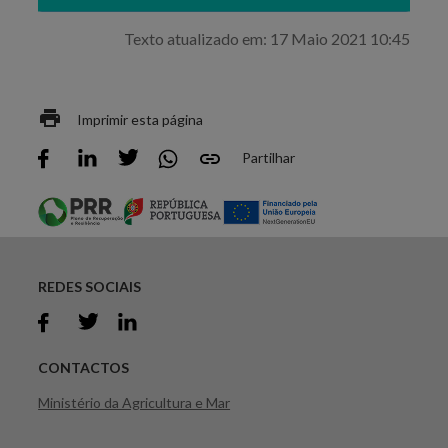
Texto atualizado em: 17 Maio 2021 10:45
Imprimir esta página
Partilhar
REDES SOCIAIS
CONTACTOS
Ministério da Agricultura e Mar