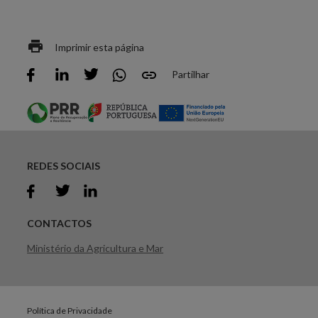
Imprimir esta página
Partilhar
REDES SOCIAIS
CONTACTOS
Ministério da Agricultura e Mar
Política de Privacidade