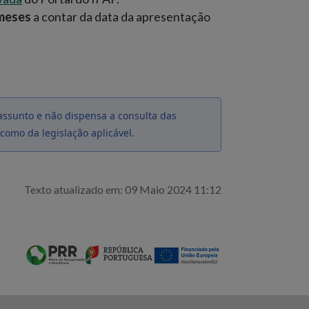
 meses
a contar da data da apresentação
ssunto e não dispensa a consulta das
como da legislação aplicável.
Texto atualizado em: 09 Maio 2024 11:12