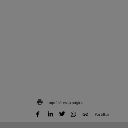
Imprimir esta página
Partilhar