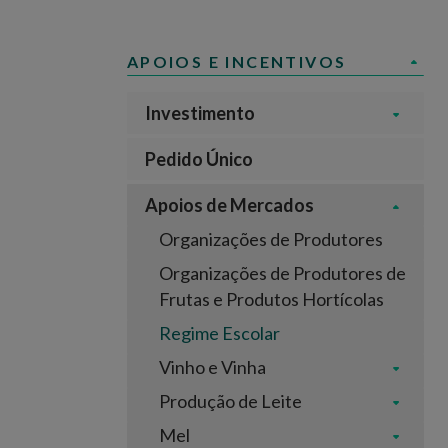
APOIOS E INCENTIVOS
Investimento
Pedido Único
Apoios de Mercados
Organizações de Produtores
Organizações de Produtores de
Frutas e Produtos Hortícolas
Regime Escolar
Vinho e Vinha
Produção de Leite
Mel