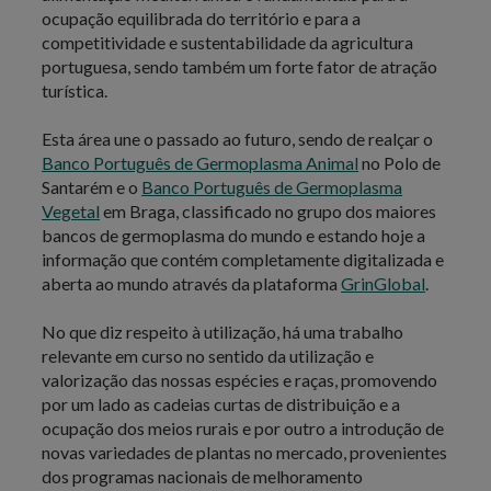
ocupação equilibrada do território e para a
competitividade e sustentabilidade da agricultura
portuguesa, sendo também um forte fator de atração
turística.
Esta área une o passado ao futuro, sendo de realçar o
Banco Português de Germoplasma Animal
no Polo de
Santarém e o
Banco Português de Germoplasma
Vegetal
em Braga, classificado no grupo dos maiores
bancos de germoplasma do mundo e estando hoje a
informação que contém completamente digitalizada e
aberta ao mundo através da plataforma
GrinGlobal
.
No que diz respeito à utilização, há uma trabalho
relevante em curso no sentido da utilização e
valorização das nossas espécies e raças, promovendo
por um lado as cadeias curtas de distribuição e a
ocupação dos meios rurais e por outro a introdução de
novas variedades de plantas no mercado, provenientes
dos programas nacionais de melhoramento