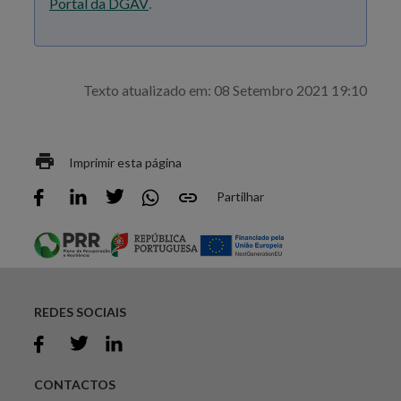
Portal da DGAV
.
Texto atualizado em: 08 Setembro 2021 19:10
Imprimir esta página
Partilhar
REDES SOCIAIS
CONTACTOS