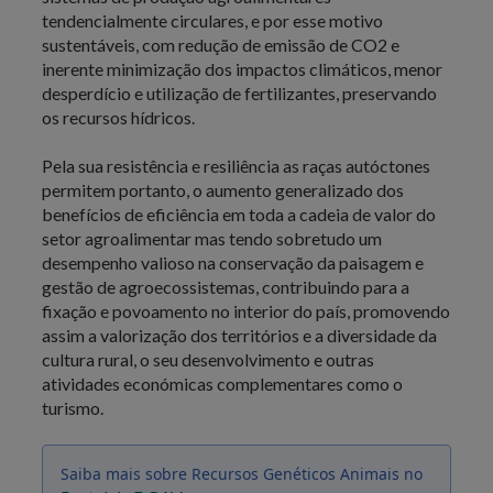
tendencialmente circulares, e por esse motivo
sustentáveis, com redução de emissão de CO2 e
inerente minimização dos impactos climáticos, menor
desperdício e utilização de fertilizantes, preservando
os recursos hídricos.
Pela sua resistência e resiliência as raças autóctones
permitem portanto, o aumento generalizado dos
benefícios de eficiência em toda a cadeia de valor do
setor agroalimentar mas tendo sobretudo um
desempenho valioso na conservação da paisagem e
gestão de agroecossistemas, contribuindo para a
fixação e povoamento no interior do país, promovendo
assim a valorização dos territórios e a diversidade da
cultura rural, o seu desenvolvimento e outras
atividades económicas complementares como o
turismo.
Saiba mais sobre Recursos Genéticos Animais no