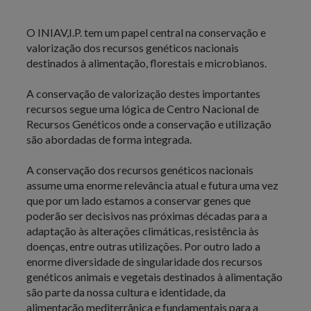
O INIAV,I.P. tem um papel central na conservação e
valorização dos recursos genéticos nacionais
destinados à alimentação, florestais e microbianos.
A conservação de valorização destes importantes
recursos segue uma lógica de Centro Nacional de
Recursos Genéticos onde a conservação e utilização
são abordadas de forma integrada.
A conservação dos recursos genéticos nacionais
assume uma enorme relevância atual e futura uma vez
que por um lado estamos a conservar genes que
poderão ser decisivos nas próximas décadas para a
adaptação às alterações climáticas, resistência às
doenças, entre outras utilizações. Por outro lado a
enorme diversidade de singularidade dos recursos
genéticos animais e vegetais destinados à alimentação
são parte da nossa cultura e identidade, da
alimentação mediterrânica e fundamentais para a