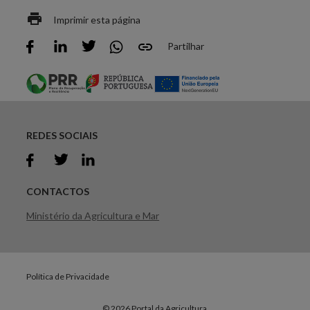
Imprimir esta página
Partilhar
REDES SOCIAIS
CONTACTOS
Ministério da Agricultura e Mar
Política de Privacidade
© 2026 Portal da Agricultura