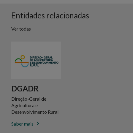
Entidades relacionadas
Ver todas
DGADR
Direção-Geral de
Agricultura e
Desenvolvimento Rural
Saber mais