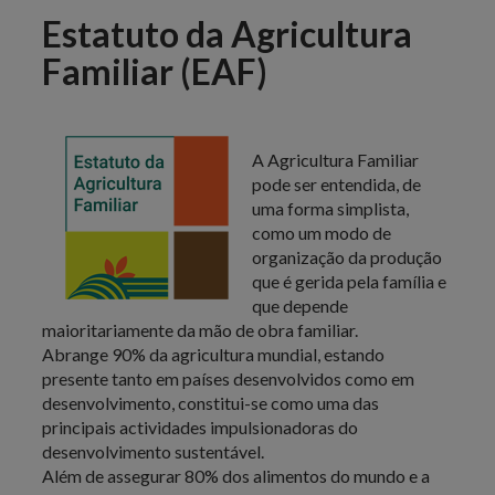
Estatuto da Agricultura
Familiar (EAF)
A Agricultura Familiar
pode ser entendida, de
uma forma simplista,
como um modo de
organização da produção
que é gerida pela família e
que depende
maioritariamente da mão de obra familiar.
Abrange 90% da agricultura mundial, estando
presente tanto em países desenvolvidos como em
desenvolvimento, constitui-se como uma das
principais actividades impulsionadoras do
desenvolvimento sustentável.
Além de assegurar 80% dos alimentos do mundo e a