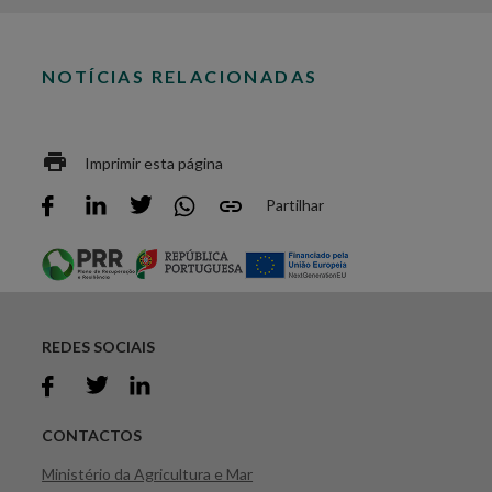
NOTÍCIAS RELACIONADAS
Imprimir esta página
Partilhar
REDES SOCIAIS
CONTACTOS
Ministério da Agricultura e Mar