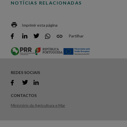
NOTÍCIAS RELACIONADAS
Imprimir esta página
Partilhar
REDES SOCIAIS
CONTACTOS
Ministério da Agricultura e Mar