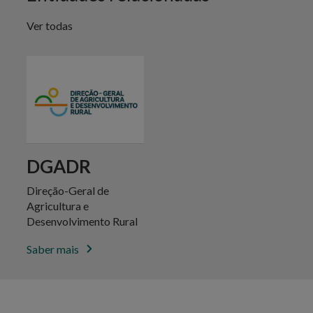
Ver todas
DGADR
Direção-Geral de
Agricultura e
Desenvolvimento Rural
Saber mais